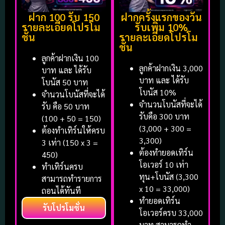
ฝาก 100 รับ 150
ฝากครั้งแรกของวัน
รายละเอียดโปรโม
รับเพิ่ม 10%
ชั่น
รายละเอียดโปรโม
ชั่น
ลูกค้าฝากเงิน 100
ลูกค้าฝากเงิน 3,000
บาท และ ได้รับ
บาท และ ได้รับ
โบนัส 50 บาท
โบนัส 10%
จำนวนโบนัสที่จะได้
จำนวนโบนัสที่จะได้
รับ คือ 50 บาท
รับคือ 300 บาท
(100 + 50 = 150)
(3,000 + 300 =
ต้องทำเทิร์นให้ครบ
3,300)
3 เท่า (150 x 3 =
ต้องทำยอดเทิร์น
450)
โอเวอร์ 10 เท่า
ทำเทิร์นครบ
ทุน+โบนัส (3,300
สามารถทำรายการ
x 10 = 33,000)
ถอนได้ทันที
ทำยอดเทิร์น
รับโปรโมชั่น
โอเวอร์ครบ 33,000
บาท สามารถทำ