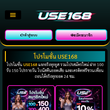
สมัครสมาชิก
เข้าสู่ระบบ
โปรโมชั่น USE168
โปรโมชั่น
USE168
แจกจริงทุกยูส รวมโปรสมัครใหม่ ฝาก 100
รับ 150 โปรรายวัน โบนัสคืนยอดเสีย และเครดิตฟรีชวนเพื่อน
ถอนได้จริงทุกยอด 24 ชม.