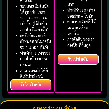
คำนวณ
บาท
ระบบจะเพิ่มโบนัส
ทำเทิร์น 10 เท่า (
ให้ทุกๆวัน เวลา
ยอดฝาก + โบนัส )
10.00 – 22.00 น.
สามารถเดิมพันได้
เท่านั้น (ใช้โบนัส
เฉพาะ สล็อต
ภายในวันเท่านั้น)
เท่านั้น
กดรับก่อนเวลาที่
การตัดสินของเรา
กำหนดหากไม่กดรับ
ถือเป็นที่สิ้นสุด
จะ “ โมฆะ” ทันที
ทำเทิร์น 1 เท่าของ
ยอดโบนัสสามารถ
รับโปรโมชั่น
ถอนได้
สามารถกดรับได้ที่
สิทธิประโยชน์
รับโปรโมชั่น
ธนาคาร ฝาก-ถอน ทั่วไทย