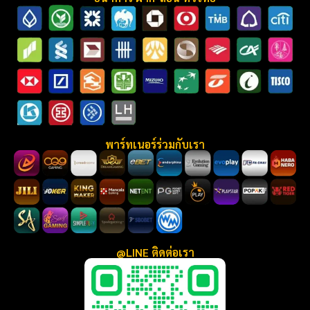
พาร์ทเนอร์ร่วมกับเรา
@LINE ติดต่อเรา